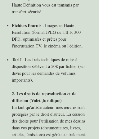
Haute Définition vous est transmis par
transfert sécurisé.
Fichiers fournis
: Images en Haute
Résolution (format JPEG ou TIFF, 300
DPI), optimisées et prêtes pour
l'incrustation TV, le cinéma ou l'édition.
Tarif
: Les frais techniques de mise à
disposition s'élèvent à 50€ par fichier (sur
devis pour les demandes de volumes
importants).
2. Les droits de reproduction et de
diffusion (Volet Juridique)
En tant qu'artiste auteur, mes œuvres sont
protégées par le droit d'auteur. La cession
des droits pour l'utilisation de mes dessins
dans vos projets (documentaires, livres,
articles, émissions) est gérée centralement.