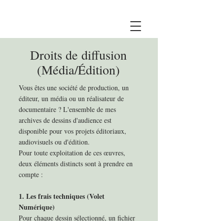
Droits de diffusion
(Média/Édition)
Vous êtes une société de production, un
éditeur, un média ou un réalisateur de
documentaire ? L'ensemble de mes
archives de dessins d'audience est
disponible pour vos projets éditoriaux,
audiovisuels ou d'édition.
Pour toute exploitation de ces œuvres,
deux éléments distincts sont à prendre en
compte :
1. Les frais techniques (Volet
Numérique)
Pour chaque dessin sélectionné, un fichier